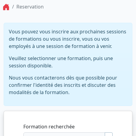
Reservation
Vous pouvez vous inscrire aux prochaines sessions
de formations ou vous inscrire, vous ou vos
employés à une session de formation à venir.
Veuillez selectionner une formation, puis une
session disponible.
Nous vous contacterons dès que possible pour
confirmer l'identité des inscrits et discuter des
modalités de la formation.
Formation recherchée