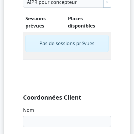
×
Sessions
Places
prévues
disponibles
Pas de sessions prévues
Coordonnées Client
Nom