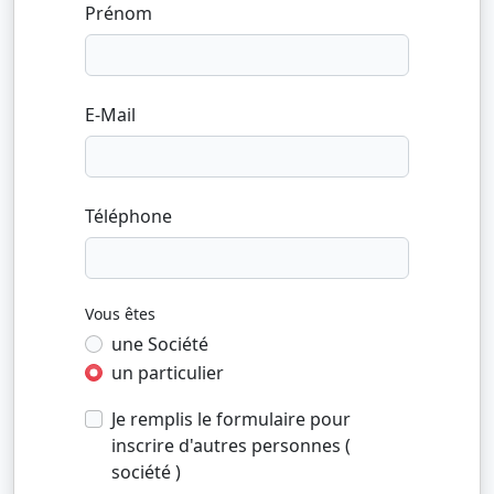
Prénom
E-Mail
Téléphone
Vous êtes
une Société
un particulier
Je remplis le formulaire pour
inscrire d'autres personnes (
société )