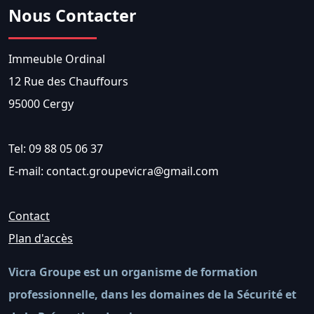
Nous Contacter
Immeuble Ordinal
12 Rue des Chauffours
95000 Cergy
Tel: 09 88 05 06 37
E-mail: contact.groupevicra@gmail.com
Contact
Plan d'accès
Vicra Groupe est un organisme de formation
professionnelle, dans les domaines de la Sécurité et