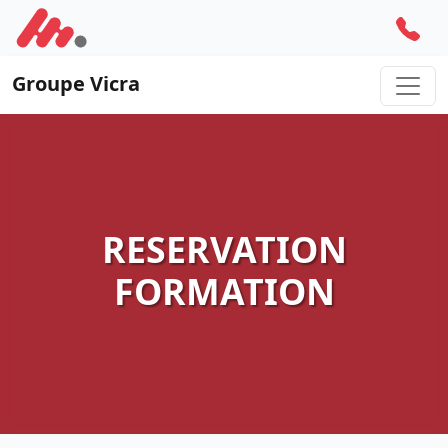
Groupe Vicra
RESERVATION
FORMATION
INSCRIVEZ-VOUS 