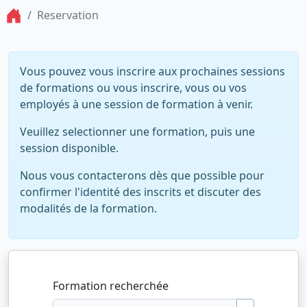
Reservation
Vous pouvez vous inscrire aux prochaines sessions
de formations ou vous inscrire, vous ou vos
employés à une session de formation à venir.
Veuillez selectionner une formation, puis une
session disponible.
Nous vous contacterons dès que possible pour
confirmer l'identité des inscrits et discuter des
modalités de la formation.
Formation recherchée