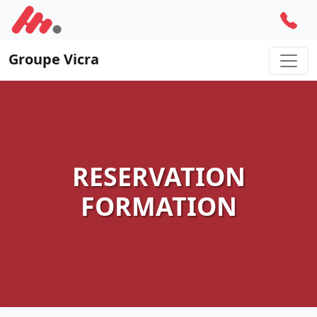
Groupe Vicra
RESERVATION
FORMATION
INSCRIVEZ-VOUS 