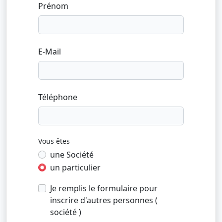
Prénom
E-Mail
Téléphone
Vous êtes
une Société
un particulier
Je remplis le formulaire pour
inscrire d'autres personnes (
société )