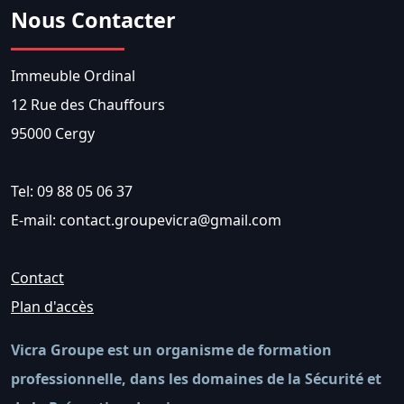
Nous Contacter
Immeuble Ordinal
12 Rue des Chauffours
95000 Cergy
Tel: 09 88 05 06 37
E-mail: contact.groupevicra@gmail.com
Contact
Plan d'accès
Vicra Groupe est un organisme de formation
professionnelle, dans les domaines de la Sécurité et