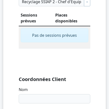
×
Sessions
Places
prévues
disponibles
Pas de sessions prévues
Coordonnées Client
Nom