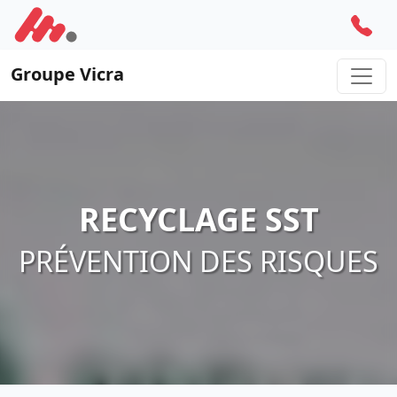
Groupe Vicra
RECYCLAGE SST
PRÉVENTION DES RISQUES