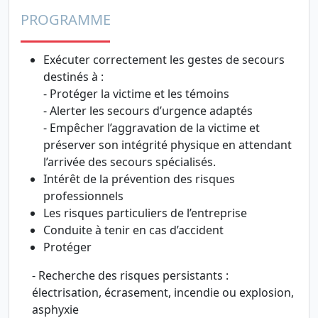
PROGRAMME
Exécuter correctement les gestes de secours
destinés à :
- Protéger la victime et les témoins
- Alerter les secours d’urgence adaptés
- Empêcher l’aggravation de la victime et
préserver son intégrité physique en attendant
l’arrivée des secours spécialisés.
Intérêt de la prévention des risques
professionnels
Les risques particuliers de l’entreprise
Conduite à tenir en cas d’accident
Protéger
- Recherche des risques persistants :
électrisation, écrasement, incendie ou explosion,
asphyxie