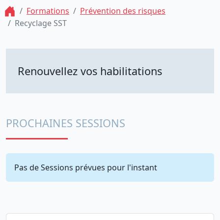
Formations
Prévention des risques
Recyclage SST
Renouvellez vos habilitations
PROCHAINES SESSIONS
Pas de Sessions prévues pour l'instant