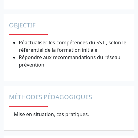
OBJECTIF
Réactualiser les compétences du SST , selon le
référentiel de la formation initiale
Répondre aux recommandations du réseau
prévention
MÉTHODES PÉDAGOGIQUES
Mise en situation, cas pratiques.