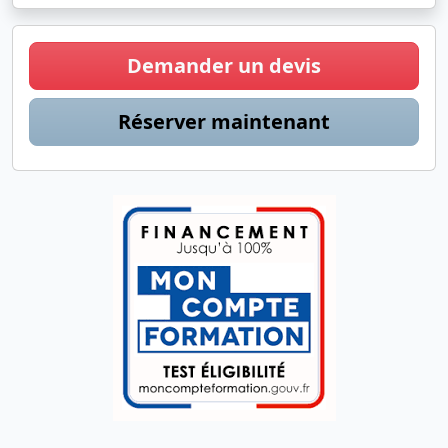
Demander un devis
Réserver maintenant