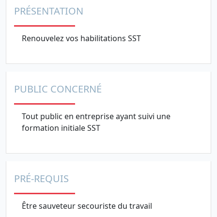
PRÉSENTATION
Renouvelez vos habilitations SST
PUBLIC CONCERNÉ
Tout public en entreprise ayant suivi une
formation initiale SST
PRÉ-REQUIS
Être sauveteur secouriste du travail