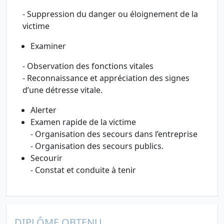
- Suppression du danger ou éloignement de la
victime
Examiner
- Observation des fonctions vitales
- Reconnaissance et appréciation des signes
d’une détresse vitale.
Alerter
Examen rapide de la victime
- Organisation des secours dans l’entreprise
- Organisation des secours publics.
Secourir
- Constat et conduite à tenir
DIPLÔME OBTENU