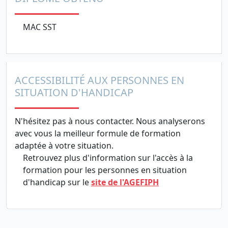
MAC SST
ACCESSIBILITÉ AUX PERSONNES EN
SITUATION D'HANDICAP
N'hésitez pas à nous contacter. Nous analyserons
avec vous la meilleur formule de formation
adaptée à votre situation.
Retrouvez plus d'information sur l'accès à la
formation pour les personnes en situation
d'handicap sur le
site de l'AGEFIPH