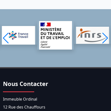
Nous Contacter
Immeuble Ordinal
12 Rue des Chauffours