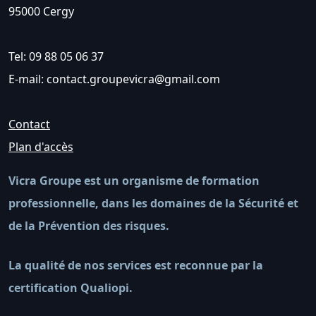
95000 Cergy
Tel: 09 88 05 06 37
E-mail: contact.groupevicra@gmail.com
Contact
Plan d'accès
Vicra Groupe est un organisme de formation
professionnelle, dans les domaines de la Sécurité et
de la Prévention des risques.
La qualité de nos services est reconnue par la
certification Qualiopi.