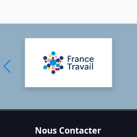
Nous Contacter