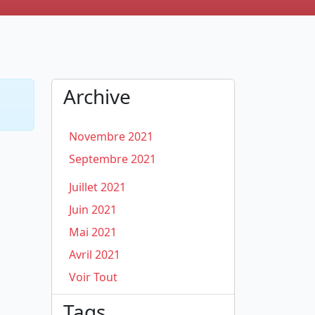
Archive
Novembre 2021
Septembre 2021
Juillet 2021
Juin 2021
Mai 2021
Avril 2021
Voir Tout
Tags