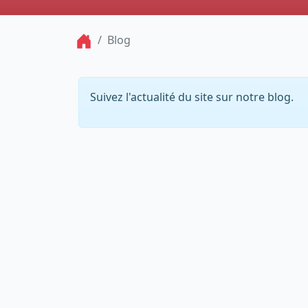
Blog
Suivez l'actualité du site sur notre blog.