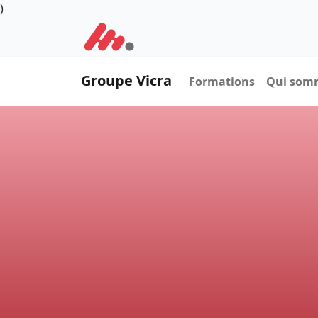
)
Groupe Vicra
Formations
Qui som