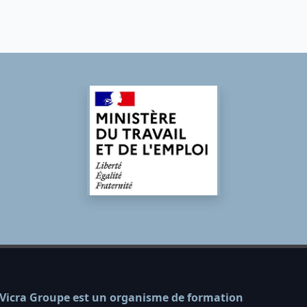
Vicra Groupe est un organisme de formation